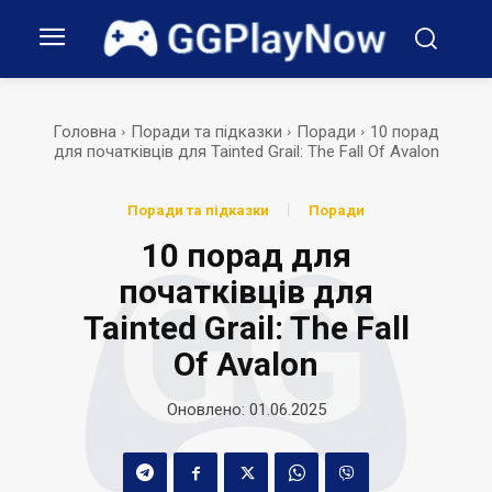
Головна
Поради та підказки
Поради
10 порад
для початківців для Tainted Grail: The Fall Of Avalon
Поради та підказки
Поради
10 порад для
початківців для
Tainted Grail: The Fall
Of Avalon
Оновлено:
01.06.2025