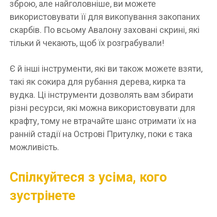
зброю, але найголовніше, ви можете
використовувати її для викопування закопаних
скарбів. По всьому Авалону заховані скрині, які
тільки й чекають, щоб їх розграбували!
Є й інші інструменти, які ви також можете взяти,
такі як сокира для рубання дерева, кирка та
вудка. Ці інструменти дозволять вам збирати
різні ресурси, які можна використовувати для
крафту, тому не втрачайте шанс отримати їх на
ранній стадії на Острові Притулку, поки є така
можливість.
Спілкуйтеся з усіма, кого
зустрінете