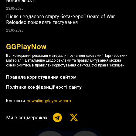
Borderlands 4
23.06.2025
Після невдалого старту бета-версії Gears of War
Reloaded поновлять тестування
23.06.2025
GGPlayNow
Всі комерційні рекламні матеріали позначені словами "Партнерський
матеріал". Детальніше щодо реклами та правил цитування можна
ознайомитись в правилах користування сайтом. Усі права захищені.
Правила користування сайтом
Політика конфіденційності сайту
Контакти:
news@ggplaynow.com
Ми в соцмережах