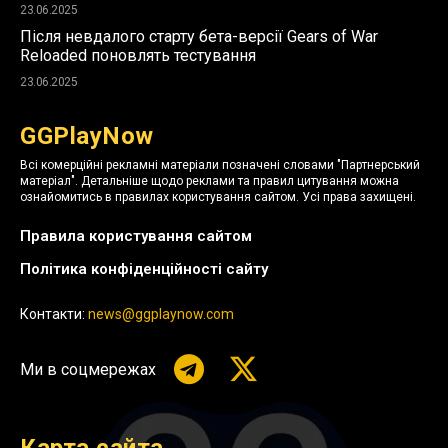
23.06.2025
Після невдалого старту бета-версії Gears of War
Reloaded поновлять тестування
23.06.2025
GGPlayNow
Всі комерційні рекламні матеріали позначені словами "Партнерський
матеріал". Детальніше щодо реклами та правил цитування можна
ознайомитись в правилах користування сайтом. Усі права захищені.
Правила користування сайтом
Політика конфіденційності сайту
Контакти:
news@ggplaynow.com
Ми в соцмережах