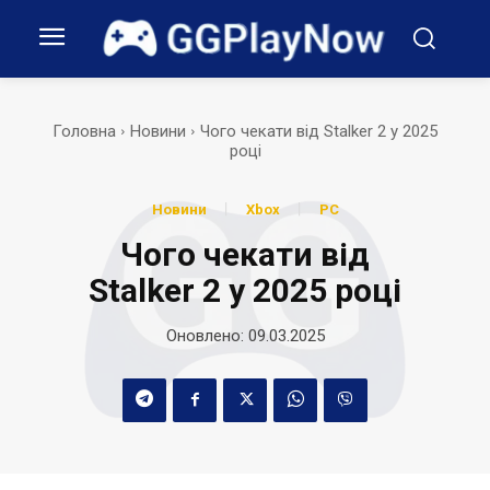
Головна
Новини
Чого чекати від Stalker 2 у 2025
році
Новини
Xbox
PC
Чого чекати від
Stalker 2 у 2025 році
Оновлено:
09.03.2025