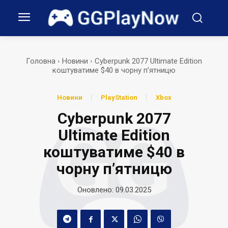
Головна
Новини
Cyberpunk 2077 Ultimate Edition
коштуватиме $40 в чорну п’ятницю
Новини
PlayStation
Xbox
Cyberpunk 2077
Ultimate Edition
коштуватиме $40 в
чорну п’ятницю
Оновлено:
09.03.2025