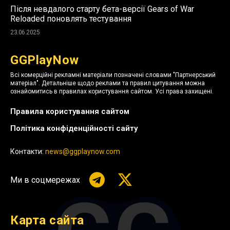
Після невдалого старту бета-версії Gears of War
Reloaded поновлять тестування
23.06.2025
GGPlayNow
Всі комерційні рекламні матеріали позначені словами "Партнерський
матеріал". Детальніше щодо реклами та правил цитування можна
ознайомитись в правилах користування сайтом. Усі права захищені.
Правила користування сайтом
Політика конфіденційності сайту
Контакти:
news@ggplaynow.com
Ми в соцмережах
Карта сайта