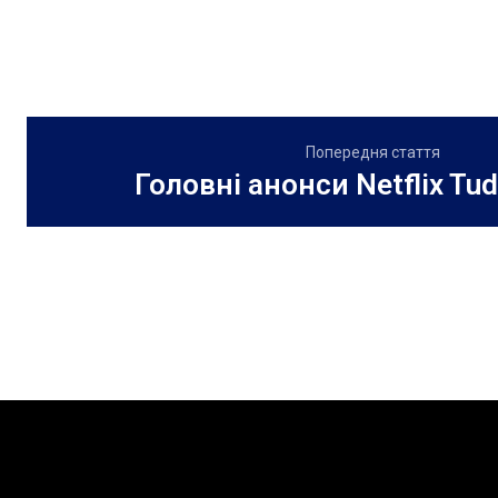
Попередня стаття
Головні анонси Netflix Tu