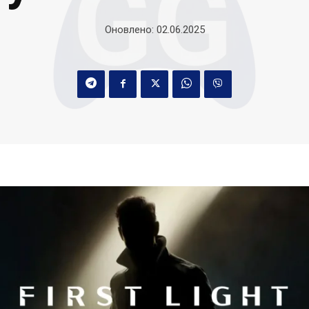
Оновлено:
02.06.2025