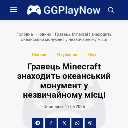
Головна
Новини
Гравець Minecraft знаходить
океанський монумент у незвичайному місці
Новини
PlayStation
Xbox
Гравець Minecraft
знаходить океанський
монумент у
незвичайному місці
Оновлено:
17.06.2025