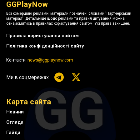
GGPlayNow
Всі комерційні рекламні матеріали позначені словами "Партнерський
матеріал". Детальніше щодо реклами та правил цитування можна
ознайомитись в правилах користування сайтом. Усі права захищені.
Правила користування сайтом
Політика конфіденційності сайту
Контакти:
news@ggplaynow.com
Ми в соцмережах
Карта сайта
Новини
Огляди
Гайди