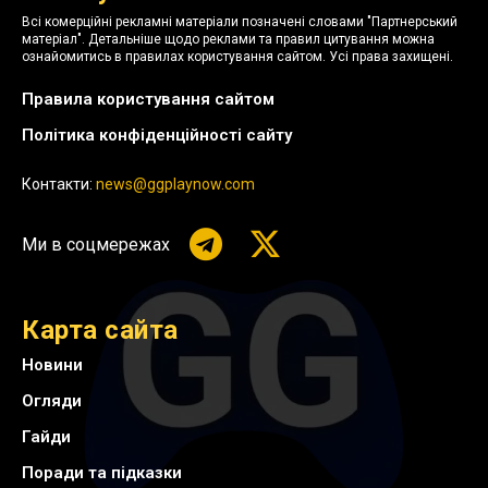
Всі комерційні рекламні матеріали позначені словами "Партнерський
матеріал". Детальніше щодо реклами та правил цитування можна
ознайомитись в правилах користування сайтом. Усі права захищені.
Правила користування сайтом
Політика конфіденційності сайту
Контакти:
news@ggplaynow.com
Ми в соцмережах
Карта сайта
Новини
Огляди
Гайди
Поради та підказки