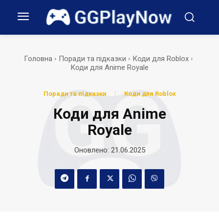
Головна
Поради та підказки
Коди для Roblox
Коди для Anime Royale
Поради та підказки
Коди для Roblox
Коди для Anime
Royale
Оновлено:
21.06.2025