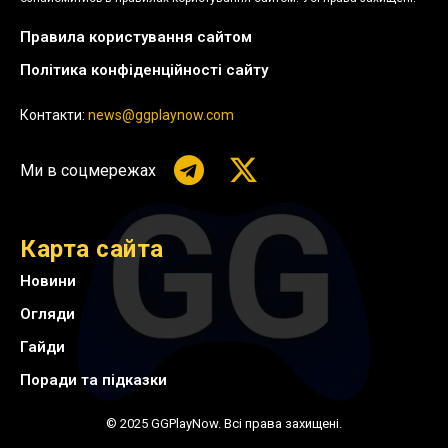
Правила користування сайтом
Політика конфіденційності сайту
Контакти:
news@ggplaynow.com
Ми в соцмережах
Карта сайта
Новини
Огляди
Гайди
Поради та підказки
© 2025 GGPlayNow. Всі права захищені.