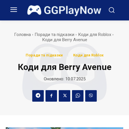
Головна
Поради та підказки
Коди для Roblox
Коди для Berry Avenue
Поради та підказки
Коди для Roblox
Коди для Berry Avenue
Оновлено:
10.07.2025