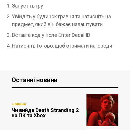
Запустіть гру
Увійдіть у будинок гравця та натисніть на
предмет, який він бажає налаштувати
Вставте код у поле Enter Decal ID
Натисніть Готово, щоб отримати нагороди
Останні новини
Новини
Чи вийде Death Stranding 2
на ПК та Xbox