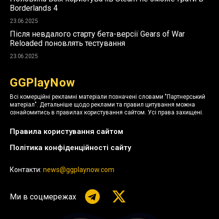
Borderlands 4
23.06.2025
Після невдалого старту бета-версії Gears of War
Reloaded поновлять тестування
23.06.2025
GGPlayNow
Всі комерційні рекламні матеріали позначені словами "Партнерський
матеріал". Детальніше щодо реклами та правил цитування можна
ознайомитись в правилах користування сайтом. Усі права захищені.
Правила користування сайтом
Політика конфіденційності сайту
Контакти:
news@ggplaynow.com
Ми в соцмережах