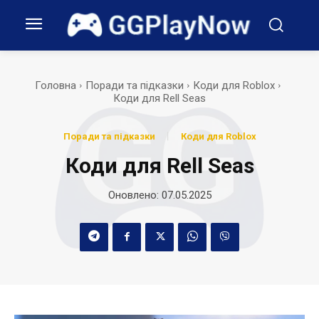
Головна
Поради та підказки
Коди для Roblox
Коди для Rell Seas
Поради та підказки
Коди для Roblox
Коди для Rell Seas
Оновлено:
07.05.2025