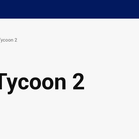
Tycoon 2
Tycoon 2