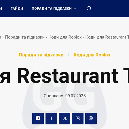
И
ГАЙДИ
ПОРАДИ ТА ПІДКАЗКИ
а
Поради та підказки
Коди для Roblox
Коди для Restaurant 
Поради та підказки
Коди для Roblox
я Restaurant 
Оновлено:
09.07.2025