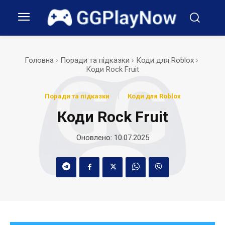
Головна
Поради та підказки
Коди для Roblox
Коди Rock Fruit
Поради та підказки
Коди для Roblox
Коди Rock Fruit
Оновлено:
10.07.2025