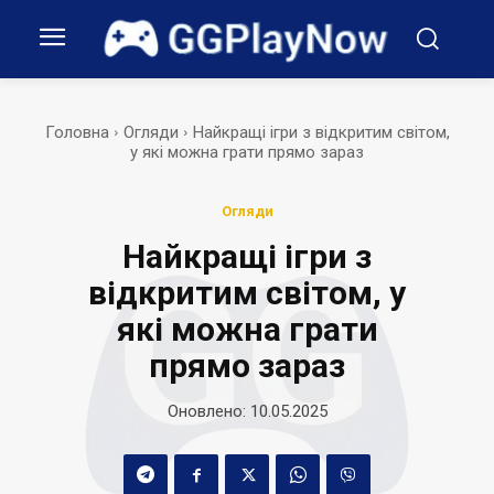
Головна
Огляди
Найкращі ігри з відкритим світом,
у які можна грати прямо зараз
Огляди
Найкращі ігри з
відкритим світом, у
які можна грати
прямо зараз
Оновлено:
10.05.2025