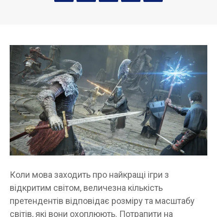
Коли мова заходить про найкращі ігри з
відкритим світом, величезна кількість
претендентів відповідає розміру та масштабу
світів, які вони охоплюють. Потрапити на