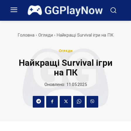
Головна
Огляди
Найкращі Survival ігри на ПК
Огляди
Найкращі Survival ігри
на ПК
Оновлено:
11.05.2025