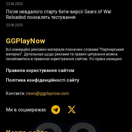
23.06.2025
Після невдалого старту бета-версії Gears of War
Reloaded поновлять тестування
23.06.2025
GGPlayNow
Всі комерційні рекламні матеріали позначені словами "Партнерський
матеріал". Детальніше щодо реклами та правил цитування можна
ознайомитись в правилах користування сайтом. Усі права захищені.
Правила користування сайтом
Політика конфіденційності сайту
Контакти:
news@ggplaynow.com
Ми в соцмережах