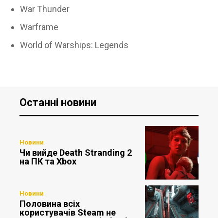
War Thunder
Warframe
World of Warships: Legends
Останні новини
Новини
Чи вийде Death Stranding 2
на ПК та Xbox
Новини
Половина всіх
користувачів Steam не