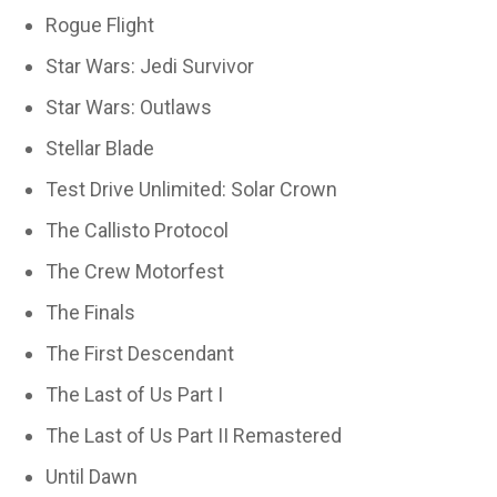
Rogue Flight
Star Wars: Jedi Survivor
Star Wars: Outlaws
Stellar Blade
Test Drive Unlimited: Solar Crown
The Callisto Protocol
The Crew Motorfest
The Finals
The First Descendant
The Last of Us Part I
The Last of Us Part II Remastered
Until Dawn