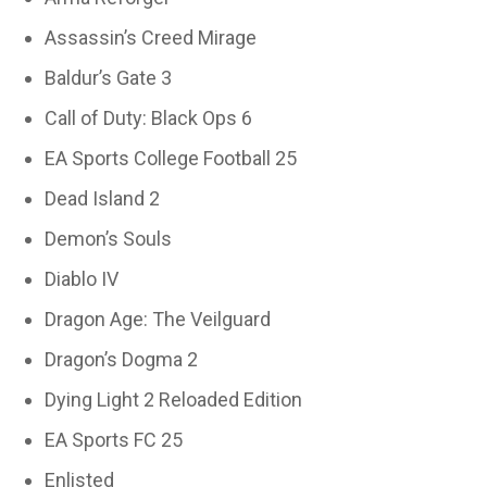
Assassin’s Creed Mirage
Baldur’s Gate 3
Call of Duty: Black Ops 6
EA Sports College Football 25
Dead Island 2
Demon’s Souls
Diablo IV
Dragon Age: The Veilguard
Dragon’s Dogma 2
Dying Light 2 Reloaded Edition
EA Sports FC 25
Enlisted