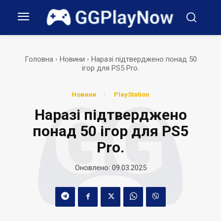
Головна
Новини
Наразі підтверджено понад 50
ігор для PS5 Pro.
Новини
PlayStation
Наразі підтверджено
понад 50 ігор для PS5
Pro.
Оновлено:
09.03.2025