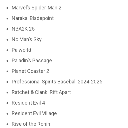
Marvel’s Spider-Man 2
Naraka: Bladepoint
NBA2K 25
No Man’s Sky
Palworld
Paladin’s Passage
Planet Coaster 2
Professional Spirits Baseball 2024-2025
Ratchet & Clank: Rift Apart
Resident Evil 4
Resident Evil Village
Rise of the Ronin