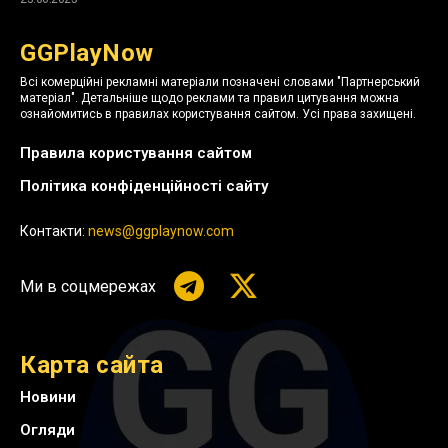
GGPlayNow
Всі комерційні рекламні матеріали позначені словами "Партнерський
матеріал". Детальніше щодо реклами та правил цитування можна
ознайомитись в правилах користування сайтом. Усі права захищені.
Правила користування сайтом
Політика конфіденційності сайту
Контакти:
news@ggplaynow.com
Ми в соцмережах
Карта сайта
Новини
Огляди