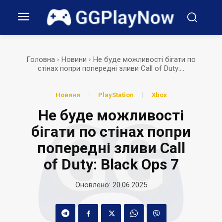
Головна
Новини
Не буде можливості бігати по
стінах попри попередні зливи Call of Duty:...
Новини
PlayStation
Xbox
Не буде можливості
бігати по стінах попри
попередні зливи Call
of Duty: Black Ops 7
Оновлено:
20.06.2025