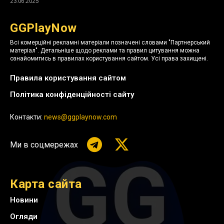
23.06.2025
GGPlayNow
Всі комерційні рекламні матеріали позначені словами "Партнерський
матеріал". Детальніше щодо реклами та правил цитування можна
ознайомитись в правилах користування сайтом. Усі права захищені.
Правила користування сайтом
Політика конфіденційності сайту
Контакти:
news@ggplaynow.com
Ми в соцмережах
Карта сайта
Новини
Огляди