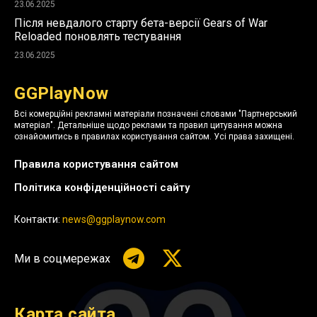
23.06.2025
Після невдалого старту бета-версії Gears of War
Reloaded поновлять тестування
23.06.2025
GGPlayNow
Всі комерційні рекламні матеріали позначені словами "Партнерський
матеріал". Детальніше щодо реклами та правил цитування можна
ознайомитись в правилах користування сайтом. Усі права захищені.
Правила користування сайтом
Політика конфіденційності сайту
Контакти:
news@ggplaynow.com
Ми в соцмережах
Карта сайта