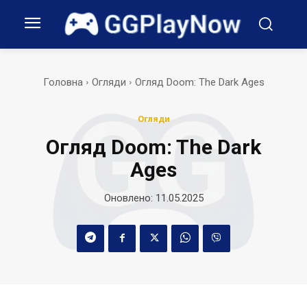
Головна
Огляди
Огляд Doom: The Dark Ages
Огляди
Огляд Doom: The Dark
Ages
Оновлено:
11.05.2025