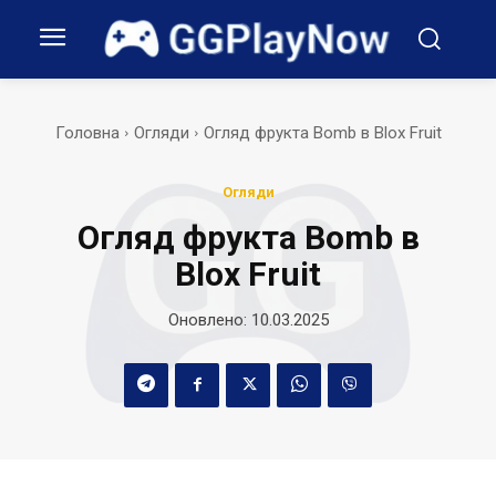
Головна
Огляди
Огляд фрукта Bomb в Blox Fruit
Огляди
Огляд фрукта Bomb в
Blox Fruit
Оновлено:
10.03.2025