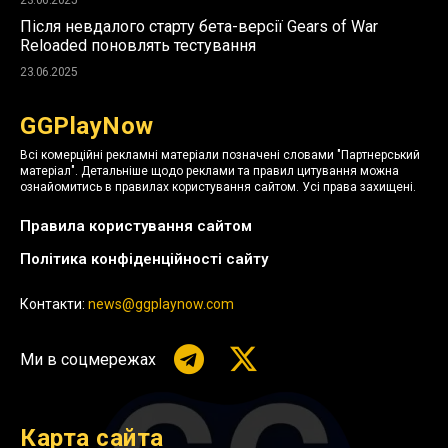
Після невдалого старту бета-версії Gears of War
Reloaded поновлять тестування
23.06.2025
GGPlayNow
Всі комерційні рекламні матеріали позначені словами "Партнерський
матеріал". Детальніше щодо реклами та правил цитування можна
ознайомитись в правилах користування сайтом. Усі права захищені.
Правила користування сайтом
Політика конфіденційності сайту
Контакти:
news@ggplaynow.com
Ми в соцмережах
Карта сайта