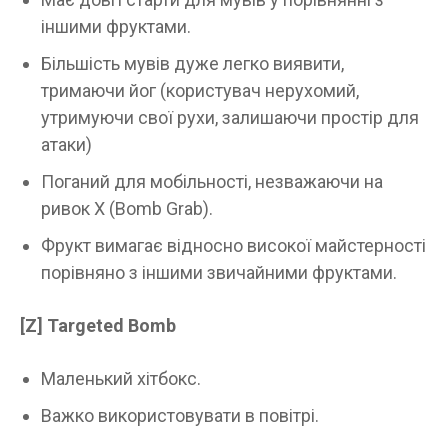
іншими фруктами.
Більшість мувів дуже легко виявити,
тримаючи йог (користувач нерухомий,
утримуючи свої рухи, залишаючи простір для
атаки)
Поганий для мобільності, незважаючи на
ривок Х (Bomb Grab).
Фрукт вимагає відносно високої майстерності
порівняно з іншими звичайними фруктами.
[Z] Targeted Bomb
Маленький хітбокс.
Важко використовувати в повітрі.