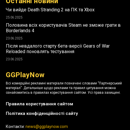
Останні новини
Чи вийде Death Stranding 2 на ПК та Xbox
25.06.2025
Половина всіх користувачів Steam не зможе грати в
Borderlands 4
23.06.2025
Після невдалого старту бета-версії Gears of War
Reloaded поновлять тестування
23.06.2025
GGPlayNow
Всі комерційні рекламні матеріали позначені словами "Партнерський
матеріал". Детальніше щодо реклами та правил цитування можна
ознайомитись в правилах користування сайтом. Усі права захищені.
Правила користування сайтом
Політика конфіденційності сайту
Контакти:
news@ggplaynow.com