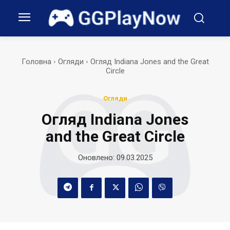
Головна
Огляди
Огляд Indiana Jones and the Great
Circle
Огляди
Огляд Indiana Jones
and the Great Circle
Оновлено:
09.03.2025