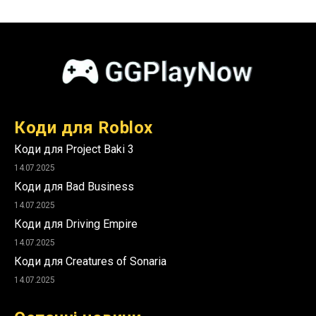
Коди для Roblox
Коди для Project Baki 3
14.07.2025
Коди для Bad Business
14.07.2025
Коди для Driving Empire
14.07.2025
Коди для Creatures of Sonaria
14.07.2025