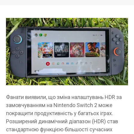
Фанати виявили, що зміна налаштувань HDR за
замовчуванням на Nintendo Switch 2 може
покращити продуктивність у багатьох іграх.
Розширений динамічний діапазон (HDR) став
стандартною функцією більшості сучасних