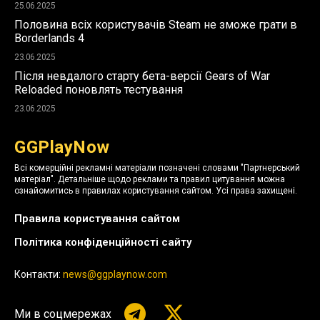
25.06.2025
Половина всіх користувачів Steam не зможе грати в
Borderlands 4
23.06.2025
Після невдалого старту бета-версії Gears of War
Reloaded поновлять тестування
23.06.2025
GGPlayNow
Всі комерційні рекламні матеріали позначені словами "Партнерський
матеріал". Детальніше щодо реклами та правил цитування можна
ознайомитись в правилах користування сайтом. Усі права захищені.
Правила користування сайтом
Політика конфіденційності сайту
Контакти:
news@ggplaynow.com
Ми в соцмережах