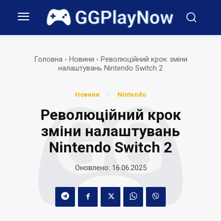
Головна
Новини
Революційний крок зміни
налаштувань Nintendo Switch 2
Новини
Nintendo
Революційний крок
зміни налаштувань
Nintendo Switch 2
Оновлено:
16.06.2025