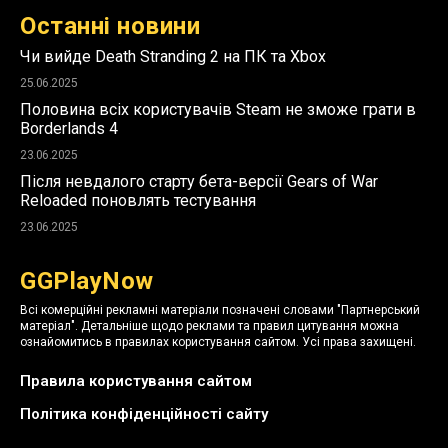
Останні новини
Чи вийде Death Stranding 2 на ПК та Xbox
25.06.2025
Половина всіх користувачів Steam не зможе грати в
Borderlands 4
23.06.2025
Після невдалого старту бета-версії Gears of War
Reloaded поновлять тестування
23.06.2025
GGPlayNow
Всі комерційні рекламні матеріали позначені словами "Партнерський
матеріал". Детальніше щодо реклами та правил цитування можна
ознайомитись в правилах користування сайтом. Усі права захищені.
Правила користування сайтом
Політика конфіденційності сайту