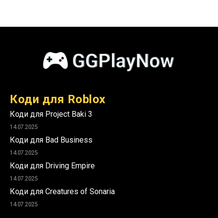
Коди для Roblox
Коди для Project Baki 3
14.07.2025
Коди для Bad Business
14.07.2025
Коди для Driving Empire
14.07.2025
Коди для Creatures of Sonaria
14.07.2025