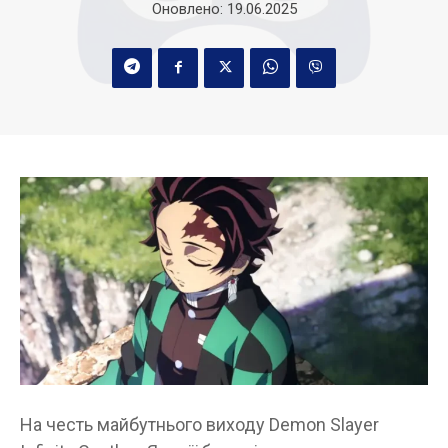
Оновлено:
19.06.2025
На честь майбутнього виходу Demon Slayer