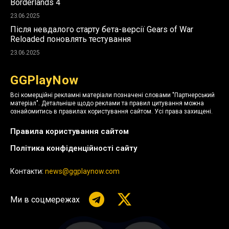
Borderlands 4
23.06.2025
Після невдалого старту бета-версії Gears of War
Reloaded поновлять тестування
23.06.2025
GGPlayNow
Всі комерційні рекламні матеріали позначені словами "Партнерський
матеріал". Детальніше щодо реклами та правил цитування можна
ознайомитись в правилах користування сайтом. Усі права захищені.
Правила користування сайтом
Політика конфіденційності сайту
Контакти:
news@ggplaynow.com
Ми в соцмережах