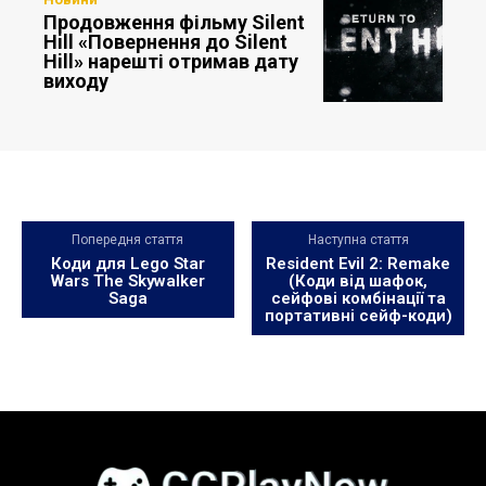
Продовження фільму Silent
Hill «Повернення до Silent
Hill» нарешті отримав дату
виходу
Попередня стаття
Наступна стаття
Коди для Lego Star
Resident Evil 2: Remake
Wars The Skywalker
(Коди від шафок,
Saga
сейфові комбінації та
портативні сейф-коди)