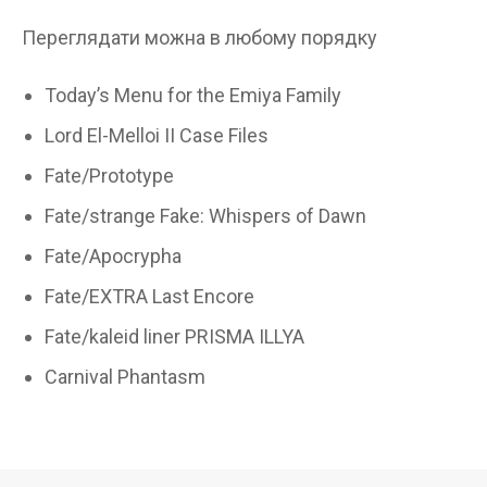
Переглядати можна в любому порядку
Today’s Menu for the Emiya Family
Lord El-Melloi II Case Files
Fate/Prototype
Fate/strange Fake: Whispers of Dawn
Fate/Apocrypha
Fate/EXTRA Last Encore
Fate/kaleid liner PRISMA ILLYA
Carnival Phantasm