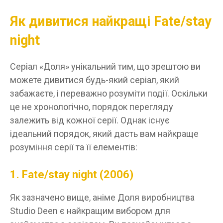
Як дивитися найкращі Fate/stay
night
Серіал «Доля» унікальний тим, що зрештою ви
можете дивитися будь-який серіал, який
забажаєте, і переважно розуміти події. Оскільки
це не хронологічно, порядок перегляду
залежить від кожної серії. Однак існує
ідеальний порядок, який дасть вам найкраще
розуміння серії та її елементів:
1. Fate/stay night (2006)
Як зазначено вище, аніме Доля виробництва
Studio Deen є найкращим вибором для