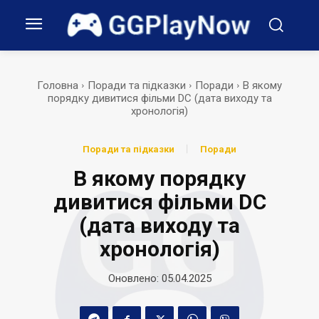
Головна
Поради та підказки
Поради
В якому
порядку дивитися фільми DC (дата виходу та
хронологія)
Поради та підказки
Поради
В якому порядку
дивитися фільми DC
(дата виходу та
хронологія)
Оновлено:
05.04.2025