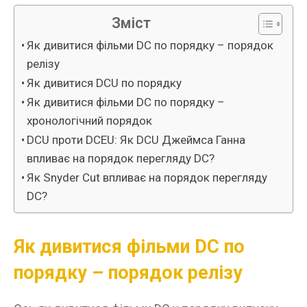
Зміст
Як дивитися фільми DC по порядку – порядок
релізу
Як дивитися DCU по порядку
Як дивитися фільми DC по порядку –
хронологічний порядок
DCU проти DCEU: Як DCU Джеймса Ганна
впливає на порядок перегляду DC?
Як Snyder Cut впливає на порядок перегляду
DC?
Як дивитися фільми DC по
порядку – порядок релізу