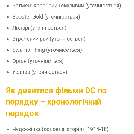
Бетмен: Хоробрий і сміливий (уточнюється)
Booster Gold (уточнюється)
Ліхтарі (уточнюється)
Втрачений рай (уточнюється)
Swamp Thing (уточнюється)
Орган (уточнюється)
Уоллер (уточнюється)
Як дивитися фільми DC по
порядку – хронологічний
порядок
Чудо-жінка (основна історія) (1914-18)