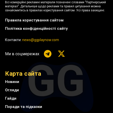
Всі комерційні рекламні матеріали позначені словами "Партнерський
матеріал". Детальніше щодо реклами та правил цитування можна
ознайомитись в правилах користування сайтом. Усі права захищені.
Правила користування сайтом
Політика конфіденційності сайту
Контакти:
news@ggplaynow.com
Ми в соцмережах
Карта сайта
Новини
Огляди
Гайди
Поради та підказки