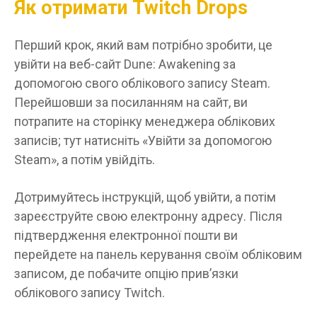
Як отримати Twitch Drops
Перший крок, який вам потрібно зробити, це
увійти на веб-сайт Dune: Awakening за
допомогою свого облікового запису Steam.
Перейшовши за посиланням на сайт, ви
потрапите на сторінку менеджера облікових
записів; тут натисніть «Увійти за допомогою
Steam», а потім увійдіть.
Дотримуйтесь інструкцій, щоб увійти, а потім
зареєструйте свою електронну адресу. Після
підтвердження електронної пошти ви
перейдете на панель керування своїм обліковим
записом, де побачите опцію прив’язки
облікового запису Twitch.