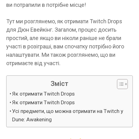
ви потрапили в потрібне місце!
Тут ми розглянемо, як отримати Twitch Drops
для Дюн Евейкінг. Загалом, процес досить
простий, але якщо ви ніколи раніше не брали
участі в розіграші, вам спочатку потрібно його
налаштувати. Ми також розглянемо, що ви
отримаєте від участі.
Зміст
Як отримати Twitch Drops
Як отримати Twitch Drops
Усі предмети, що можна отримати на Twitch у
Dune: Awakening