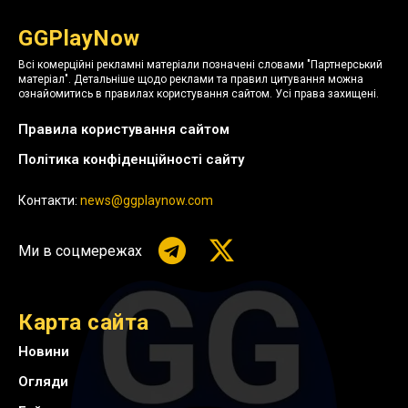
GGPlayNow
Всі комерційні рекламні матеріали позначені словами "Партнерський
матеріал". Детальніше щодо реклами та правил цитування можна
ознайомитись в правилах користування сайтом. Усі права захищені.
Правила користування сайтом
Політика конфіденційності сайту
Контакти:
news@ggplaynow.com
Ми в соцмережах
Карта сайта
Новини
Огляди