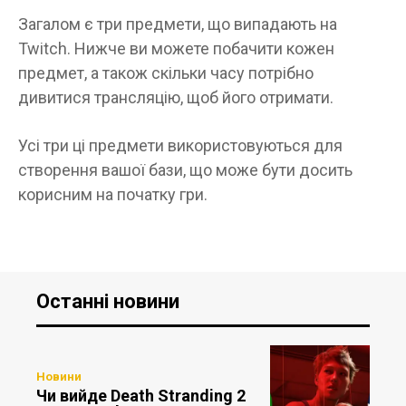
Загалом є три предмети, що випадають на
Twitch. Нижче ви можете побачити кожен
предмет, а також скільки часу потрібно
дивитися трансляцію, щоб його отримати.
Усі три ці предмети використовуються для
створення вашої бази, що може бути досить
корисним на початку гри.
Останні новини
Новини
Чи вийде Death Stranding 2