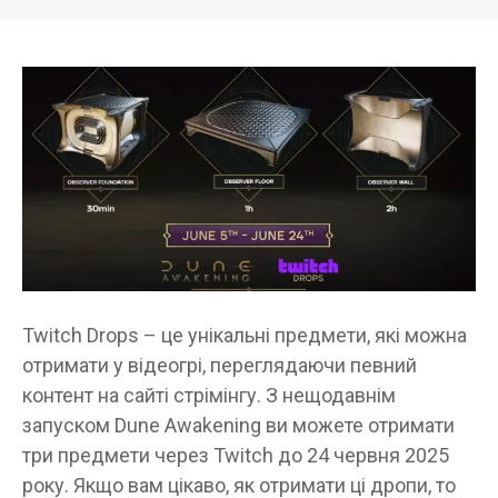
Twitch Drops – це унікальні предмети, які можна
отримати у відеогрі, переглядаючи певний
контент на сайті стрімінгу. З нещодавнім
запуском Dune Awakening ви можете отримати
три предмети через Twitch до 24 червня 2025
року. Якщо вам цікаво, як отримати ці дропи, то