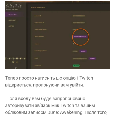
Тепер просто натисніть цю опцію, і Twitch
відкриється, пропонуючи вам увійти.
Після входу вам буде запропоновано
авторизувати зв’язок між Twitch та вашим
обліковим записом Dune: Awakening. Після того,