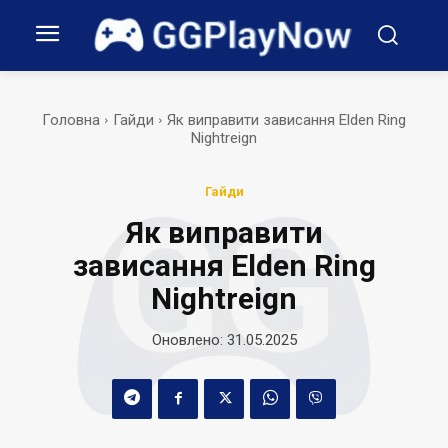
Головна
Гайди
Як виправити зависання Elden Ring
Nightreign
Гайди
Як виправити
зависання Elden Ring
Nightreign
Оновлено:
31.05.2025