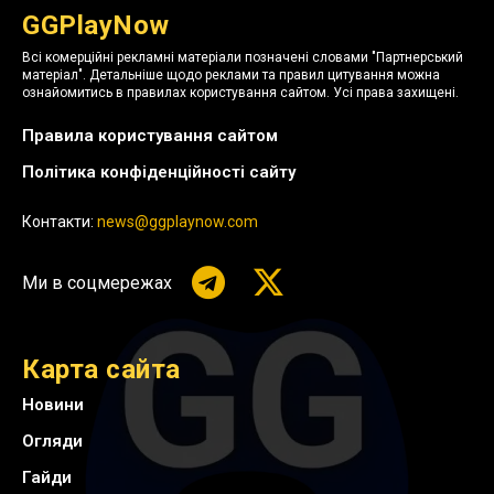
GGPlayNow
Всі комерційні рекламні матеріали позначені словами "Партнерський
матеріал". Детальніше щодо реклами та правил цитування можна
ознайомитись в правилах користування сайтом. Усі права захищені.
Правила користування сайтом
Політика конфіденційності сайту
Контакти:
news@ggplaynow.com
Ми в соцмережах
Карта сайта
Новини
Огляди
Гайди