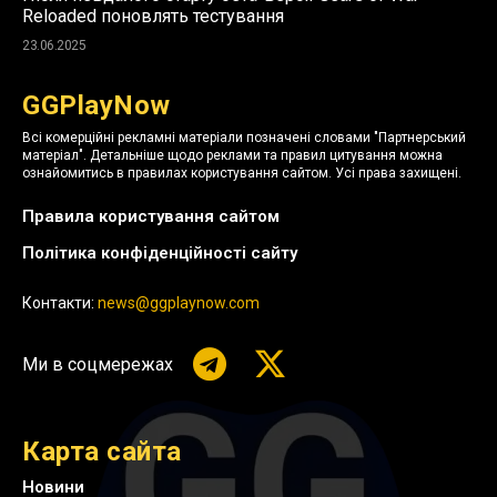
Reloaded поновлять тестування
23.06.2025
GGPlayNow
Всі комерційні рекламні матеріали позначені словами "Партнерський
матеріал". Детальніше щодо реклами та правил цитування можна
ознайомитись в правилах користування сайтом. Усі права захищені.
Правила користування сайтом
Політика конфіденційності сайту
Контакти:
news@ggplaynow.com
Ми в соцмережах
Карта сайта
Новини