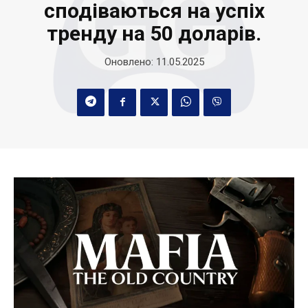
сподіваються на успіх
тренду на 50 доларів.
Оновлено:
11.05.2025