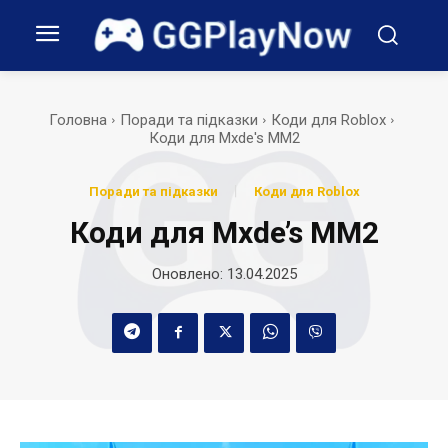
Головна
Поради та підказки
Коди для Roblox
Коди для Mxde's MM2
Поради та підказки
Коди для Roblox
Коди для Mxde’s MM2
Оновлено:
13.04.2025