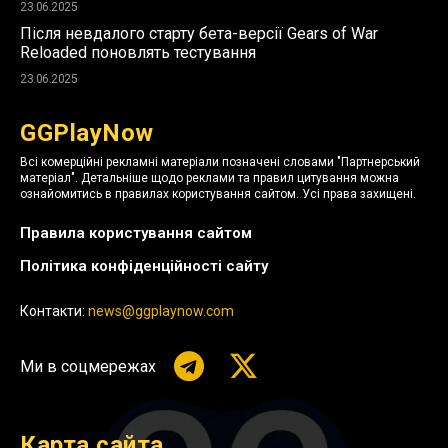
23.06.2025
Після невдалого старту бета-версії Gears of War
Reloaded поновлять тестування
23.06.2025
GGPlayNow
Всі комерційні рекламні матеріали позначені словами "Партнерський
матеріал". Детальніше щодо реклами та правил цитування можна
ознайомитись в правилах користування сайтом. Усі права захищені.
Правила користування сайтом
Політика конфіденційності сайту
Контакти:
news@ggplaynow.com
Ми в соцмережах
Карта сайта