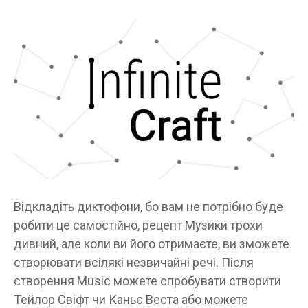
Відкладіть диктофони, бо вам не потрібно буде
робити це самостійно, рецепт Музики трохи
дивний, але коли ви його отримаєте, ви зможете
створювати всілякі незвичайні речі. Після
створення Music можете спробувати створити
Тейлор Свіфт чи Каньє Веста або можете