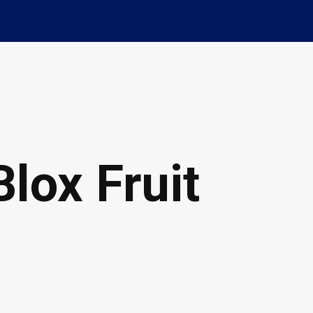
lox Fruit