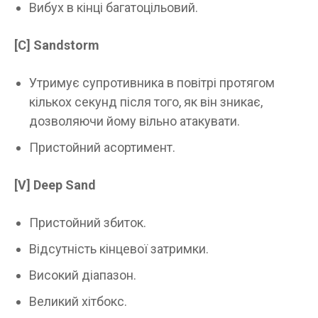
Вибух в кінці багатоцільовий.
[C]
Sandstorm
Утримує супротивника в повітрі протягом
кількох секунд після того, як він зникає,
дозволяючи йому вільно атакувати.
Пристойний асортимент.
[V]
Deep Sand
Пристойний збиток.
Відсутність кінцевої затримки.
Високий діапазон.
Великий хітбокс.