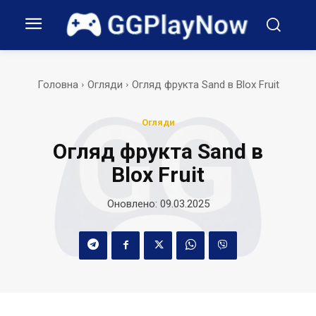
Головна
Огляди
Огляд фрукта Sand в Blox Fruit
Огляди
Огляд фрукта Sand в
Blox Fruit
Оновлено:
09.03.2025