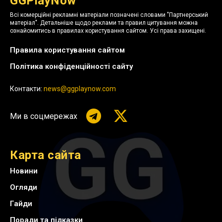
GGPlayNow
Всі комерційні рекламні матеріали позначені словами "Партнерський
матеріал". Детальніше щодо реклами та правил цитування можна
ознайомитись в правилах користування сайтом. Усі права захищені.
Правила користування сайтом
Політика конфіденційності сайту
Контакти:
news@ggplaynow.com
Ми в соцмережах
Карта сайта
Новини
Огляди
Гайди
Поради та підказки