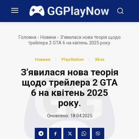
Головна
Новини
З’явилася нова теорія щодо
трейлера 2 GTA 6 на квітень 2025 року.
Новини
PlayStation
Xbox
З’явилася нова теорія
щодо трейлера 2 GTA
6 на квітень 2025
року.
Оновлено:
18.04.2025