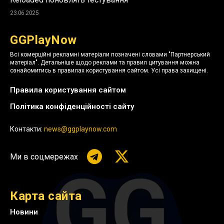
23.06.2025
GGPlayNow
Всі комерційні рекламні матеріали позначені словами "Партнерський
матеріал". Детальніше щодо реклами та правил цитування можна
ознайомитись в правилах користування сайтом. Усі права захищені.
Правила користування сайтом
Політика конфіденційності сайту
Контакти:
news@ggplaynow.com
Ми в соцмережах
Карта сайта
Новини