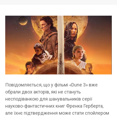
Повідомляється, що у фільмі «Dune 3» вже
обрали двох акторів, які не стануть
несподіванкою для шанувальників серії
науково-фантастичних книг Френка Герберта,
але їхнє підтвердження може стати спойлером