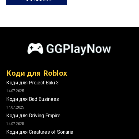
Коди для Roblox
Коди для Project Baki 3
14.07.2025
Коди для Bad Business
14.07.2025
Коди для Driving Empire
14.07.2025
Коди для Creatures of Sonaria